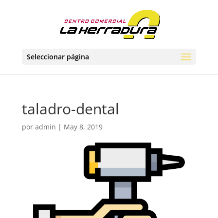
Seleccionar página
taladro-dental
por
admin
|
May 8, 2019