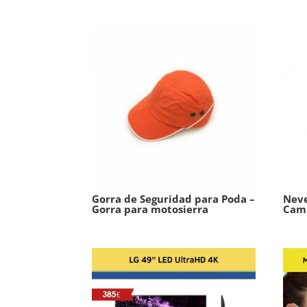
Gorra de Seguridad para Poda –
Neve
Gorra para motosierra
Cam