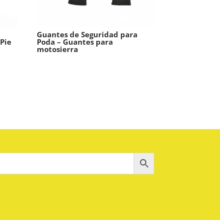
Guantes de Seguridad para
Pie
Poda – Guantes para
motosierra