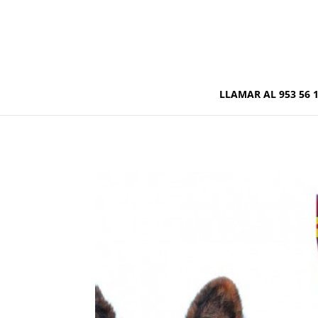
LLAMAR AL 953 56 1