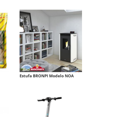
Estufa BRONPI Modelo NOA