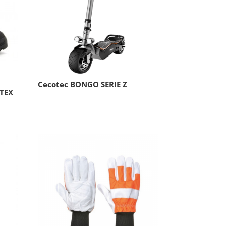
Cecotec BONGO SERIE Z
TEX