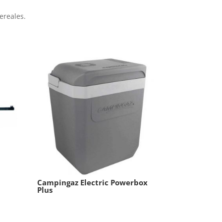
ereales.
Campingaz Electric Powerbox
Plus