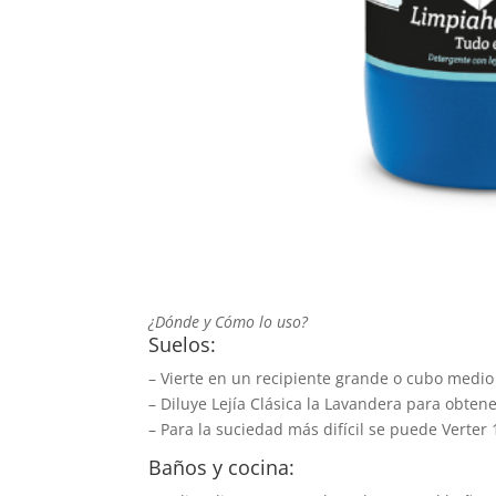
¿Dónde y Cómo lo uso?
Suelos:
– Vierte en un recipiente grande o cubo medio 
– Diluye Lejía Clásica la Lavandera para obte
– Para la suciedad más difícil se puede Verter
Baños y cocina: