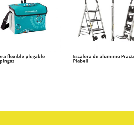
ra flexible plegable
Escalera de aluminio Práct
pingaz
Plabell