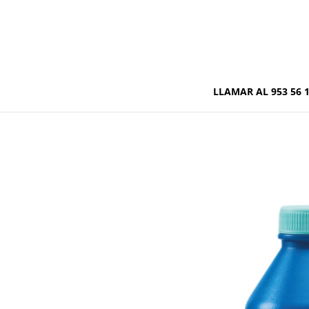
LLAMAR AL 953 56 1