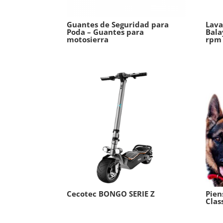
Guantes de Seguridad para
Lava
Poda – Guantes para
Bala
motosierra
rpm
Cecotec BONGO SERIE Z
Pien
Clas