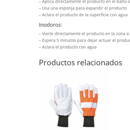
– Aplica directamente el producto en el baño o
– Usa una esponja para expandir el producto
– Aclara el producto de la superficie con agua
Inodoros:
– Vierte directamente el producto en la zona a 
– Espera 5 minutos para dejar actuar el produ
– Aclara el producto con agua
Productos relacionados