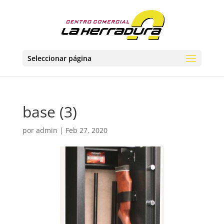
Seleccionar página
base (3)
por
admin
|
Feb 27, 2020