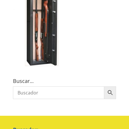
Buscar…