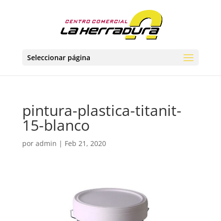
Seleccionar página
pintura-plastica-titanit-
15-blanco
por
admin
|
Feb 21, 2020