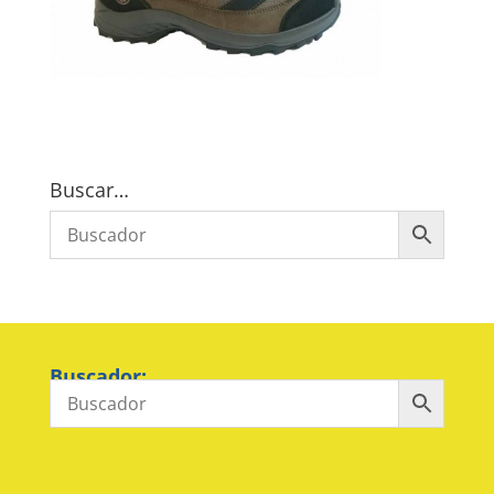
Buscar…
Buscador: