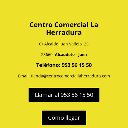
Centro Comercial La
Herradura
C/ Alcalde Juan Vallejo, 25
23660
Alcaudete - Jaén
Teléfono: 953 56 15 50
Email: tienda@centrocomerciallaherradura.com
Llamar al 953 56 15 50
Cómo llegar