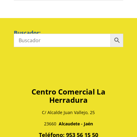
Buscador:
Centro Comercial La
Herradura
C/ Alcalde Juan Vallejo, 25
23660
Alcaudete - Jaén
Teléfono: 953 56 15 50