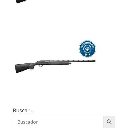
Buscar…