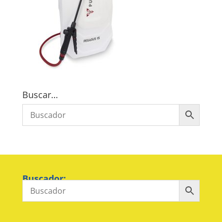
Buscar…
Buscador: