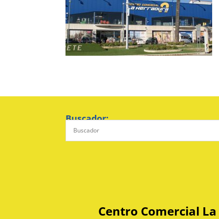
Buscador:
Centro Comercial La