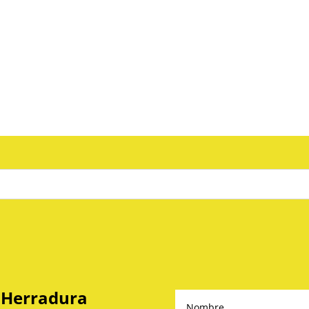
 Herradura